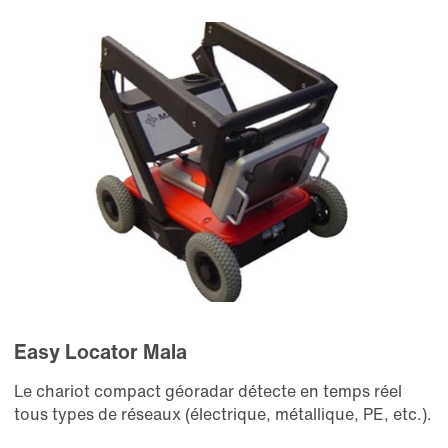
Easy Locator Mala
Le chariot compact géoradar détecte en temps réel
tous types de réseaux (électrique, métallique, PE, etc.).