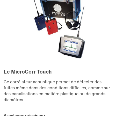
Le MicroCorr Touch
Ce corrélateur acoustique permet de détecter des
fuites même dans des conditions difficiles, comme sur
des canalisations en matière plastique ou de grands
diamètres.
Avantages principaux