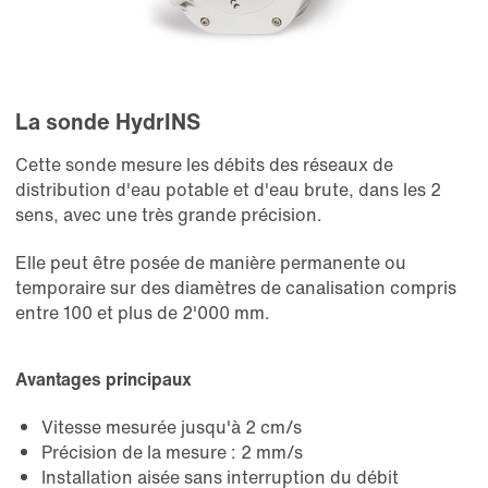
La sonde HydrINS
Cette sonde mesure les débits des réseaux de
distribution d'eau potable et d'eau brute, dans les 2
sens, avec une très grande précision.
Elle peut être posée de manière permanente ou
temporaire sur des diamètres de canalisation compris
entre 100 et plus de 2'000 mm.
Avantages principaux
Vitesse mesurée jusqu'à 2 cm/s
Précision de la mesure : 2 mm/s
Installation aisée sans interruption du débit