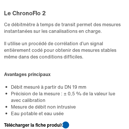
Le ChronoFlo 2
Ce débitmètre à temps de transit permet des mesures
instantanées sur les canalisations en charge.
Il utilise un procédé de corrélation d’un signal
entièrement codé pour obtenir des mesures stables
même dans des conditions difficiles.
Avantages principaux
Débit mesuré à partir du DN 19 mm
Précision de la mesure : ± 0,5 % de la valeur lue
avec calibration
Mesure de débit non intrusive
Eau potable et eau usée
Télécharger la fiche produit