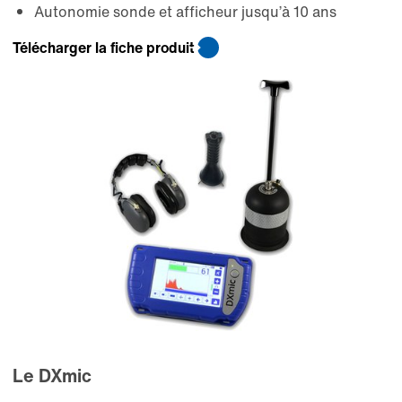
Autonomie sonde et afficheur jusqu’à 10 ans
Télécharger la fiche produit
Le DXmic