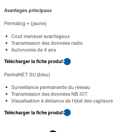
Avantages principaux
Permalog + (jaune)
Cout mensuel avantageux
Transmission des données radio
Autonomie de 4 ans
Télécharger la fiche produit
PermaNET SU (bleu)
Surveillance permanente du réseau
Transmission des données NB IOT
Visualisation à distance de l’état des capteurs
Télécharger la fiche produit