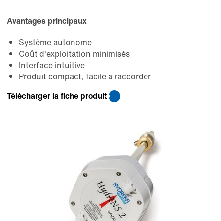
Avantages principaux
Système autonome
Coût d'exploitation minimisés
Interface intuitive
Produit compact, facile à raccorder
Télécharger la fiche produit