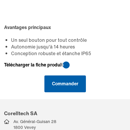
Avantages principaux
Un seul bouton pour tout contrôle
Autonomie jusqu'à 14 heures
Conception robuste et étanche IP65
Télécharger la fiche produit
Commander
Corelltech SA
Av. Général-Guisan 28
1800 Vevey