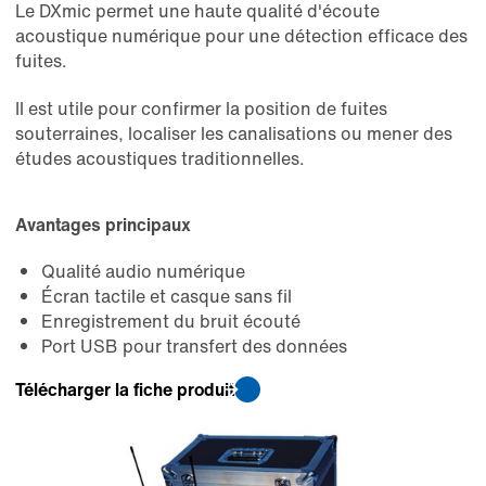
Le DXmic permet une haute qualité d'écoute
acoustique numérique pour une détection efficace des
fuites.
Il est utile pour confirmer la position de fuites
souterraines, localiser les canalisations ou mener des
études acoustiques traditionnelles.
Avantages principaux
Qualité audio numérique
Écran tactile et casque sans fil
Enregistrement du bruit écouté
Port USB pour transfert des données
Télécharger la fiche produit