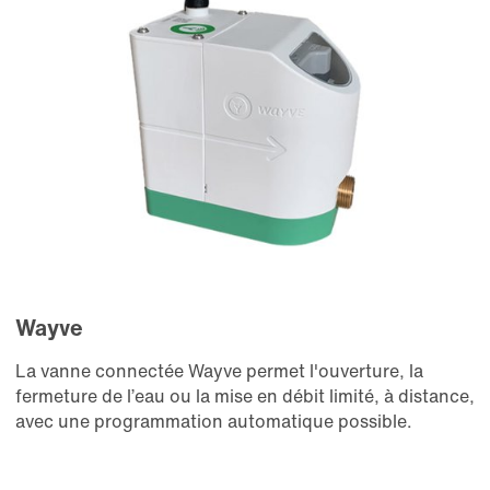
Wayve
La vanne connectée Wayve permet l'ouverture, la
fermeture de l’eau ou la mise en débit limité, à distance,
avec une programmation automatique possible.