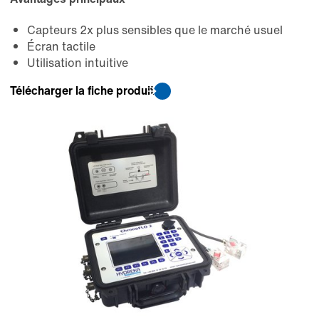
Capteurs 2x plus sensibles que le marché usuel
Écran tactile
Utilisation intuitive
Télécharger la fiche produit