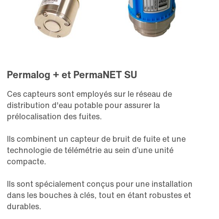
Médias
Particuliers
Permalog + et PermaNET SU
Ces capteurs sont employés sur le réseau de
distribution d'eau potable pour assurer la
prélocalisation des fuites.
Ils combinent un capteur de bruit de fuite et une
technologie de télémétrie au sein d’une unité
compacte.
Ils sont spécialement conçus pour une installation
dans les bouches à clés, tout en étant robustes et
durables.